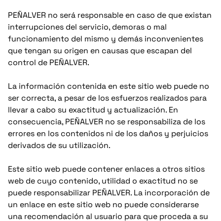
PEÑALVER no será responsable en caso de que existan
interrupciones del servicio, demoras o mal
funcionamiento del mismo y demás inconvenientes
que tengan su origen en causas que escapan del
control de PEÑALVER.
La información contenida en este sitio web puede no
ser correcta, a pesar de los esfuerzos realizados para
llevar a cabo su exactitud y actualización. En
consecuencia, PEÑALVER no se responsabiliza de los
errores en los contenidos ni de los daños y perjuicios
derivados de su utilización.
Este sitio web puede contener enlaces a otros sitios
web de cuyo contenido, utilidad o exactitud no se
puede responsabilizar PEÑALVER. La incorporación de
un enlace en este sitio web no puede considerarse
una recomendación al usuario para que proceda a su