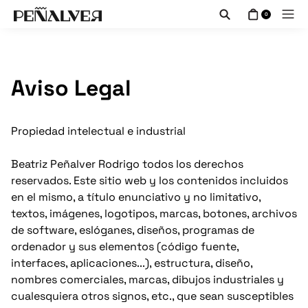
0
Aviso Legal
Propiedad intelectual e industrial
Beatriz Peñalver Rodrigo todos los derechos
reservados. Este sitio web y los contenidos incluidos
en el mismo, a título enunciativo y no limitativo,
textos, imágenes, logotipos, marcas, botones, archivos
de software, eslóganes, diseños, programas de
ordenador y sus elementos (código fuente,
interfaces, aplicaciones...), estructura, diseño,
nombres comerciales, marcas, dibujos industriales y
cualesquiera otros signos, etc., que sean susceptibles