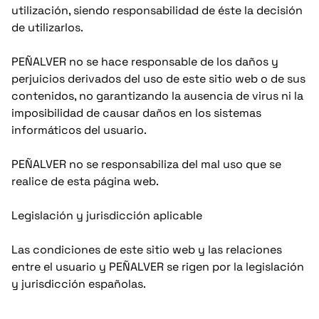
utilización, siendo responsabilidad de éste la decisión
de utilizarlos.
PEÑALVER no se hace responsable de los daños y
perjuicios derivados del uso de este sitio web o de sus
contenidos, no garantizando la ausencia de virus ni la
imposibilidad de causar daños en los sistemas
informáticos del usuario.
PEÑALVER no se responsabiliza del mal uso que se
realice de esta página web.
Legislación y jurisdicción aplicable
Las condiciones de este sitio web y las relaciones
entre el usuario y PEÑALVER se rigen por la legislación
y jurisdicción españolas.