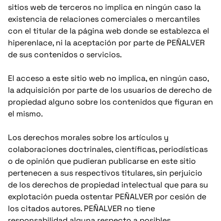
sitios web de terceros no implica en ningún caso la
existencia de relaciones comerciales o mercantiles
con el titular de la página web donde se establezca el
hiperenlace, ni la aceptación por parte de PEÑALVER
de sus contenidos o servicios.
El acceso a este sitio web no implica, en ningún caso,
la adquisición por parte de los usuarios de derecho de
propiedad alguno sobre los contenidos que figuran en
el mismo.
Los derechos morales sobre los artículos y
colaboraciones doctrinales, científicas, periodísticas
o de opinión que pudieran publicarse en este sitio
pertenecen a sus respectivos titulares, sin perjuicio
de los derechos de propiedad intelectual que para su
explotación pueda ostentar PEÑALVER por cesión de
los citados autores. PEÑALVER no tiene
responsabilidad alguna respecto a posibles