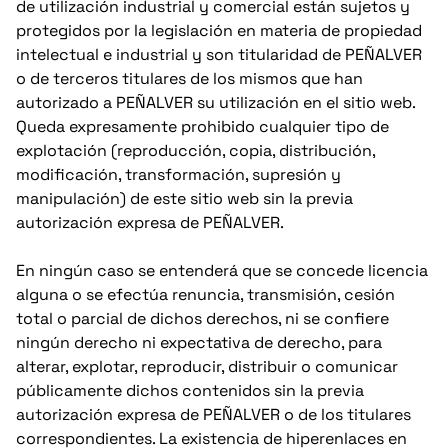
de utilización industrial y comercial están sujetos y
protegidos por la legislación en materia de propiedad
intelectual e industrial y son titularidad de PEÑALVER
o de terceros titulares de los mismos que han
autorizado a PEÑALVER su utilización en el sitio web.
Queda expresamente prohibido cualquier tipo de
explotación (reproducción, copia, distribución,
modificación, transformación, supresión y
manipulación) de este sitio web sin la previa
autorización expresa de PEÑALVER.
En ningún caso se entenderá que se concede licencia
alguna o se efectúa renuncia, transmisión, cesión
total o parcial de dichos derechos, ni se confiere
ningún derecho ni expectativa de derecho, para
alterar, explotar, reproducir, distribuir o comunicar
públicamente dichos contenidos sin la previa
autorización expresa de PEÑALVER o de los titulares
correspondientes. La existencia de hiperenlaces en