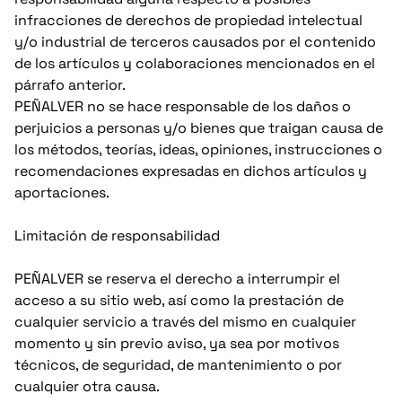
infracciones de derechos de propiedad intelectual
y/o industrial de terceros causados por el contenido
de los artículos y colaboraciones mencionados en el
párrafo anterior.
PEÑALVER no se hace responsable de los daños o
perjuicios a personas y/o bienes que traigan causa de
los métodos, teorías, ideas, opiniones, instrucciones o
recomendaciones expresadas en dichos artículos y
aportaciones.
Limitación de responsabilidad
PEÑALVER se reserva el derecho a interrumpir el
acceso a su sitio web, así como la prestación de
cualquier servicio a través del mismo en cualquier
momento y sin previo aviso, ya sea por motivos
técnicos, de seguridad, de mantenimiento o por
cualquier otra causa.