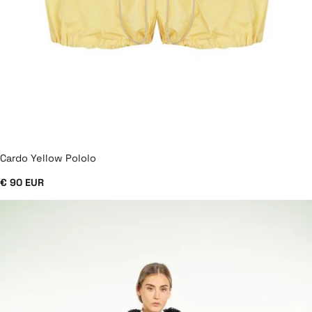
Cardo Yellow Pololo
€ 90 EUR