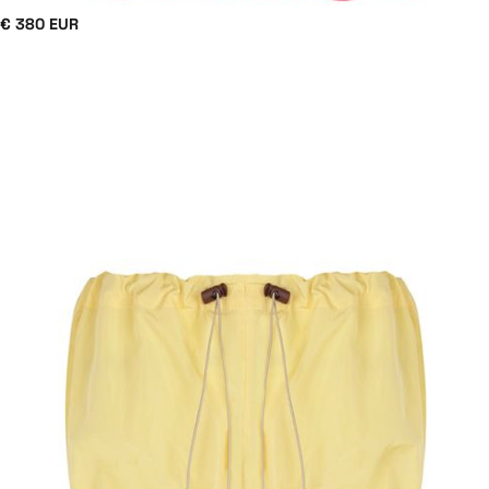
€ 380 EUR