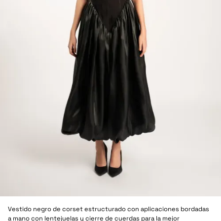
Vestido negro de corset estructurado con aplicaciones bordadas
a mano con lentejuelas y cierre de cuerdas para la mejor