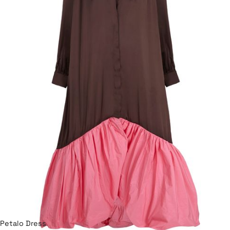
Petalo Dress