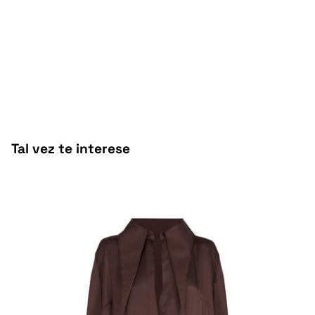
Tal vez te interese