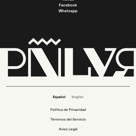
Facebook
Whatsapp
Español
English
Política de Privacidad
Términos del Servicio
Aviso Legal