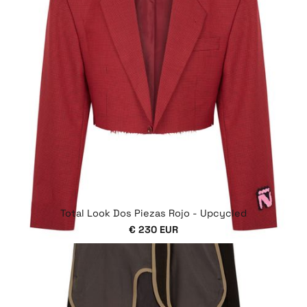
Total Look Dos Piezas Rojo - Upcycled
€ 230 EUR