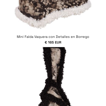
Mini Falda Vaquera con Detalles en Borrego
€ 165 EUR