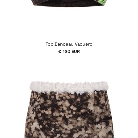
Top Bandeau Vaquero
€ 120 EUR