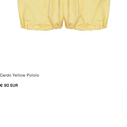
Cardo Yellow Pololo
€ 90 EUR