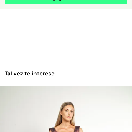
Tal vez te interese