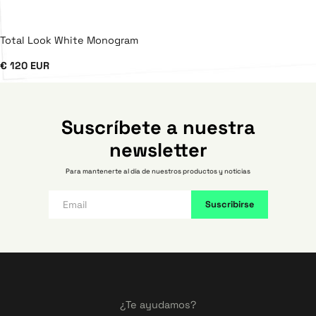
Total Look White Monogram
€ 120 EUR
Suscríbete a nuestra
newsletter
Para mantenerte al día de nuestros productos y noticias
¿Te ayudamos?