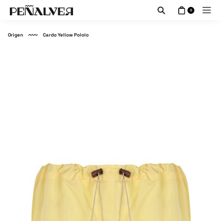
0
Origen
Cardo Yellow Pololo