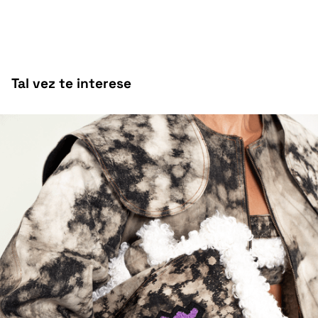
Tal vez te interese