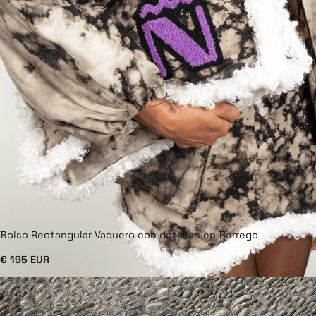
Bolso Rectangular Vaquero con detalles en Borrego
€ 195 EUR