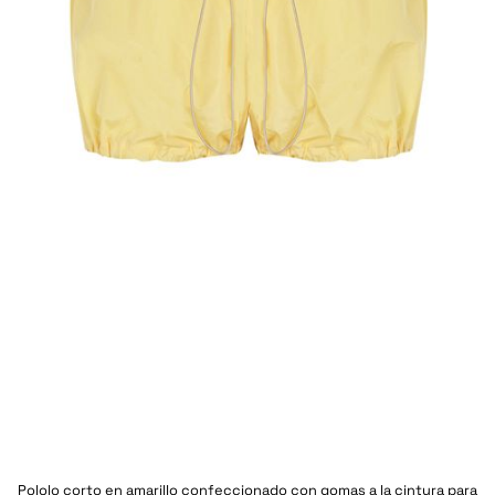
Pololo corto en amarillo confeccionado con gomas a la cintura para