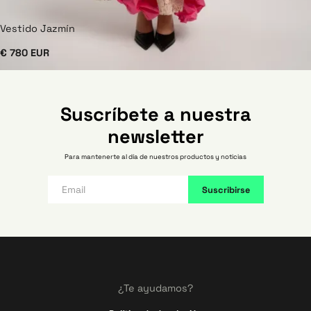
Vestido Jazmín
€ 780 EUR
Suscríbete a nuestra
newsletter
Para mantenerte al día de nuestros productos y noticias
¿Te ayudamos?